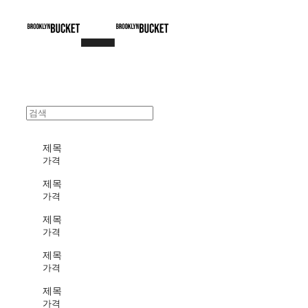
제목
가격
제목
가격
제목
가격
제목
가격
제목
가격